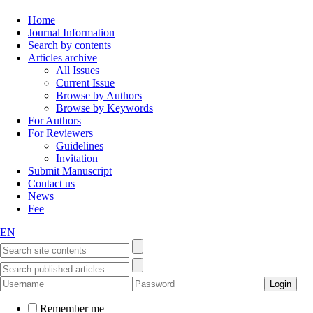
Home
Journal Information
Search by contents
Articles archive
All Issues
Current Issue
Browse by Authors
Browse by Keywords
For Authors
For Reviewers
Guidelines
Invitation
Submit Manuscript
Contact us
News
Fee
EN
Remember me