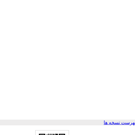
هرست نسخه ها