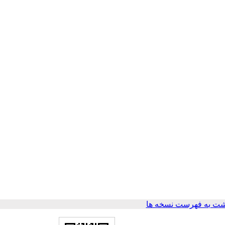
ت به فهرست نسخه ها