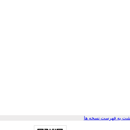
شت به فهرست نسخه ها