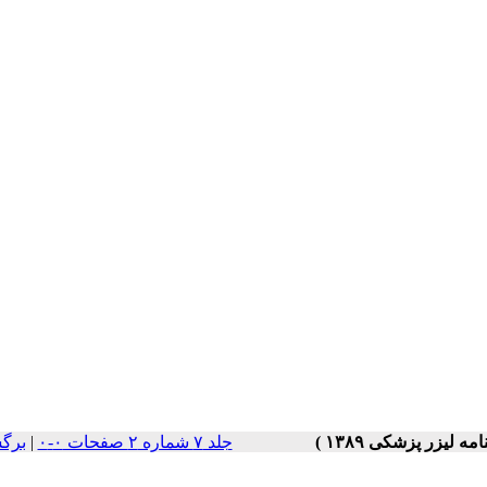
جلد ۷ شماره ۲ صفحات ۰-۰
|
برگ