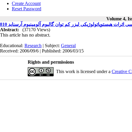
Create Account
Reset Password
Volume 4, Is
Abstract:
(37170 Views)
This article has no abstract.
Educational:
Research
| Subject:
General
Received: 2006/09/6 | Published: 2006/03/15
Rights and permissions
This work is licensed under a
Creative C