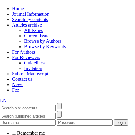
Home
Journal Information
Search by contents
Articles archive
All Issues
Current Issue
Browse by Authors
Browse by Keywords
For Authors
For Reviewers
Guidelines
Invitation
Submit Manuscript
Contact us
News
Fee
EN
Remember me