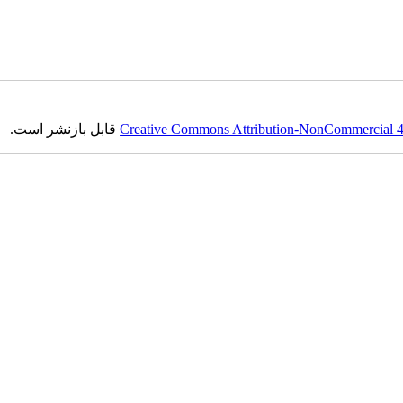
Creative Commons Attribution-NonCommercial 4.0
قابل بازنشر است.