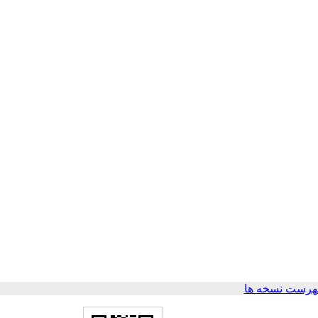
هرست نسخه ها