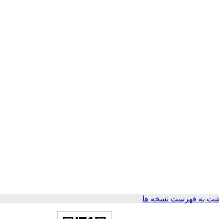
ت به فهرست نسخه ها