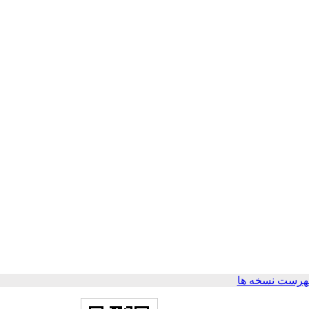
هرست نسخه ها