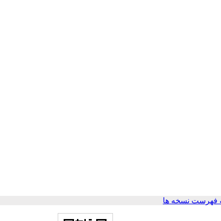
 فهرست نسخه ها