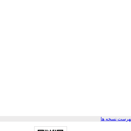
هرست نسخه ها