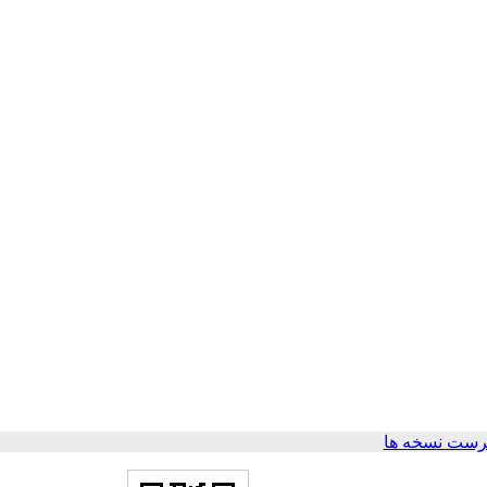
رست نسخه ها