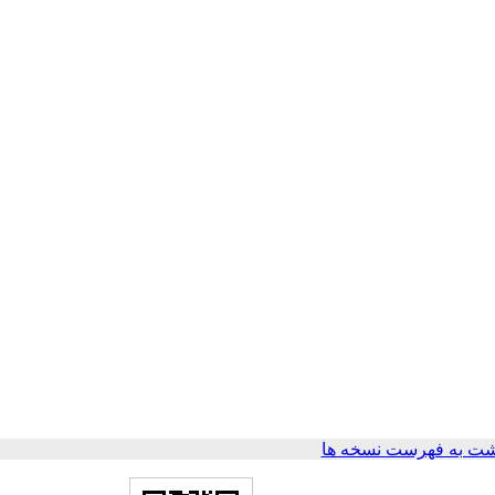
ت به فهرست نسخه ها