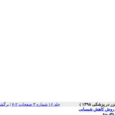
جلد ۱۶ شماره ۳ صفحات ۲-۷
|
برگشت
و روش کاهش شیمیایی