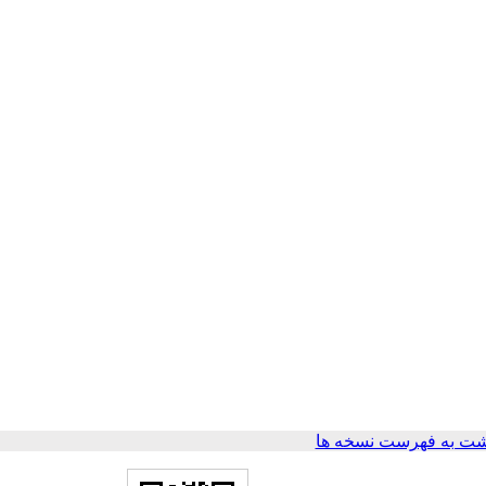
ت به فهرست نسخه ها