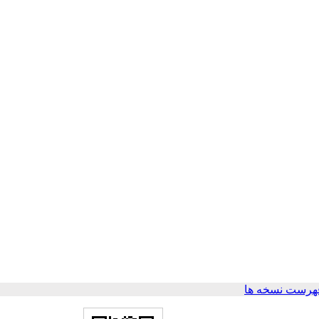
هرست نسخه ها