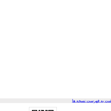
ت به فهرست نسخه ها