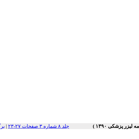
جلد ۸ شماره ۳ صفحات ۲۷-۲۳
|
بر