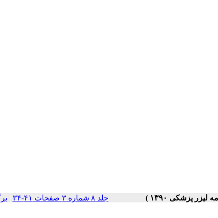
جلد ۸ شماره ۳ صفحات ۴۱-۳۴
|
بر