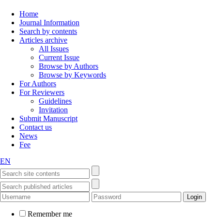
Home
Journal Information
Search by contents
Articles archive
All Issues
Current Issue
Browse by Authors
Browse by Keywords
For Authors
For Reviewers
Guidelines
Invitation
Submit Manuscript
Contact us
News
Fee
EN
Remember me