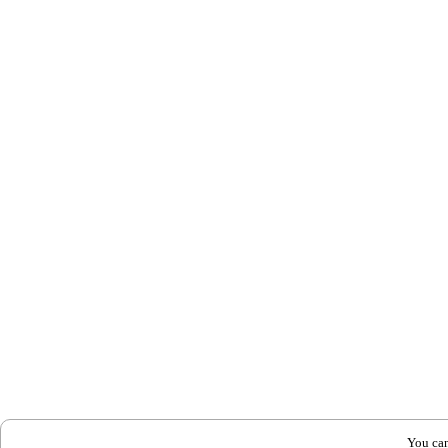
You can