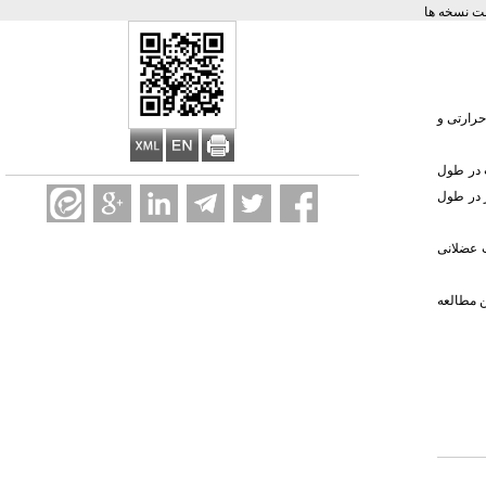
ت نسخه ها
حرارتی و
ت در طول
ر در طول
 تر مانند بافت عضلانی
ن مطالعه