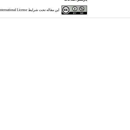
این مقاله تحت شرایط
ternational License